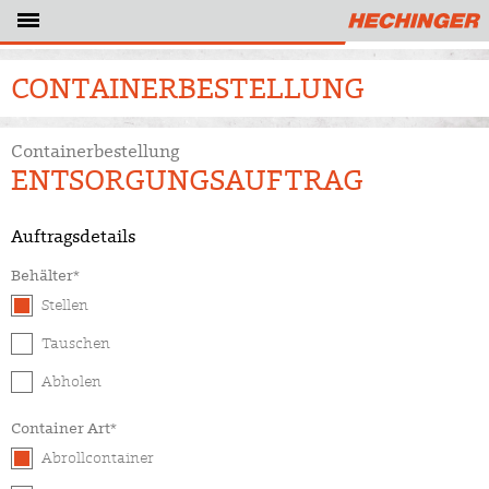
CONTAINERBESTELLUNG
Containerbestellung
ENTSORGUNGSAUFTRAG
Auftragsdetails
Behälter*
Stellen
Tauschen
Abholen
Container Art*
Abrollcontainer