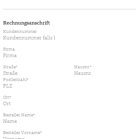
Rechnungsanschrift
Kundennummer
Firma
Straße*
Hausnr.*
Postleitzahl*
Ort*
Besteller Name*
Besteller Vorname*