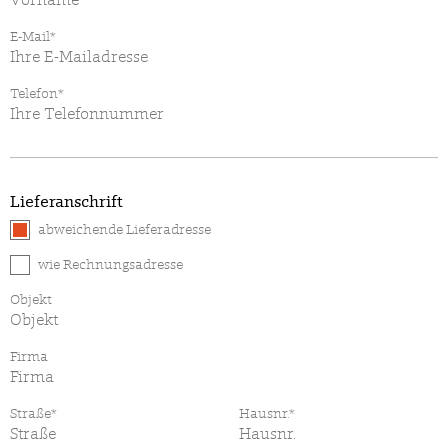
E-Mail*
Telefon*
Lieferanschrift
abweichende Lieferadresse
wie Rechnungsadresse
Objekt
Firma
Straße*
Hausnr.*