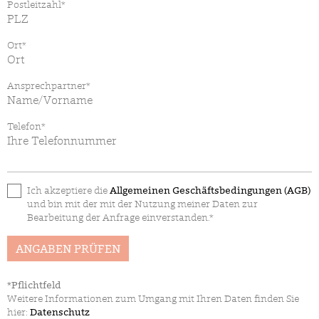
Postleitzahl*
Ort*
Ansprechpartner*
Telefon*
Ich akzeptiere die
Allgemeinen Geschäftsbedingungen (AGB)
und bin mit der mit der Nutzung meiner Daten zur
Bearbeitung der Anfrage einverstanden.*
ANGABEN PRÜFEN
*Pflichtfeld
Weitere Informationen zum Umgang mit Ihren Daten finden Sie
hier:
Datenschutz