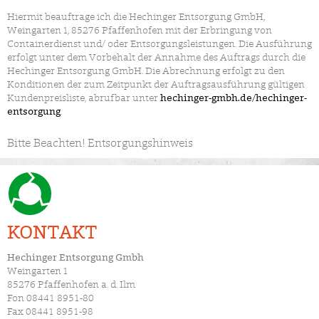
Hiermit beauftrage ich die Hechinger Entsorgung GmbH,
Weingarten 1, 85276 Pfaffenhofen mit der Erbringung von
Containerdienst und/ oder Entsorgungsleistungen. Die Ausführung
erfolgt unter dem Vorbehalt der Annahme des Auftrags durch die
Hechinger Entsorgung GmbH. Die Abrechnung erfolgt zu den
Konditionen der zum Zeitpunkt der Auftragsausführung gültigen
Kundenpreisliste, abrufbar unter
hechinger-gmbh.de/hechinger-
entsorgung
.
Bitte Beachten! Entsorgungshinweis
KONTAKT
Hechinger Entsorgung Gmbh
Weingarten 1
85276 Pfaffenhofen a. d. Ilm
Fon 08441 8951-80
Fax 08441 8951-98