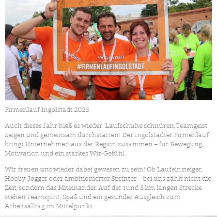
Firmenlauf Ingolstadt 2025
Auch dieses Jahr hieß es wieder: Laufschuhe schnüren, Teamgeist
zeigen und gemeinsam durchstarten! Der Ingolstädter Firmenlauf
bringt Unternehmen aus der Region zusammen – für Bewegung,
Motivation und ein starkes Wir-Gefühl.
Wir freuen uns wieder dabei gewesen zu sein! Ob Laufeinsteiger,
Hobby-Jogger oder ambitionierter Sprinter – bei uns zählt nicht die
Zeit, sondern das Miteinander. Auf der rund 5 km langen Strecke
stehen Teamspirit, Spaß und ein gesunder Ausgleich zum
Arbeitsalltag im Mittelpunkt.