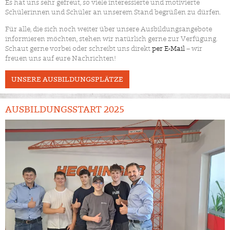
Es hat uns sehr gefreut, so viele interessierte und motivierte
Schülerinnen und Schüler an unserem Stand begrüßen zu dürfen.
Für alle, die sich noch weiter über unsere Ausbildungsangebote
informieren möchten, stehen wir natürlich gerne zur Verfügung.
Schaut gerne vorbei oder schreibt uns direkt
per E-Mail
– wir
freuen uns auf eure Nachrichten!
UNSERE AUSBILDUNGSPLÄTZE
AUSBILDUNGSSTART 2025