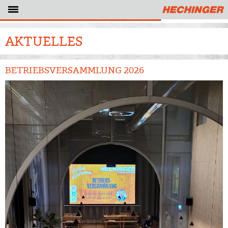
AKTUELLES
BETRIEBSVERSAMMLUNG 2026